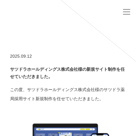
2025.09.12
サツドラホールディングス株式会社様の新規サイト制作を任
せていただきました。
この度、サツドラホールディングス株式会社様のサツドラ薬
局採用サイト新規制作を任せていただきました。