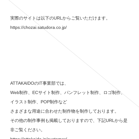
実際のサイトは以下のURLからご覧いただけます。
https://chozai.satudora.co.jp/
ATTAKAIDOのIT事業部では、
Web制作、ECサイト制作、パンフレット制作、ロゴ制作、
イラスト制作、POP制作など
さまざまな用途に合わせた制作物を制作しております。
その他の制作事例も掲載しておりますので、下記URLから是
非ご覧ください。
https://attakaido.jp/customer/