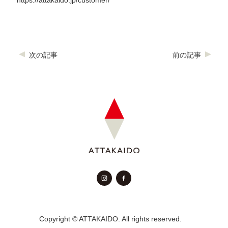
次の記事
前の記事
Copyright © ATTAKAIDO. All rights reserved.