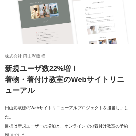
株式会社 円山彩蔵 様
新規ユーザ数22%増！
着物・着付け教室のWebサイトリニ
ューアル
円山彩蔵様のWebサイトリニューアルプロジェクトを担当しまし
た。
目標は新規ユーザーの増加と、オンラインでの着付け教室の予約
増加でした。