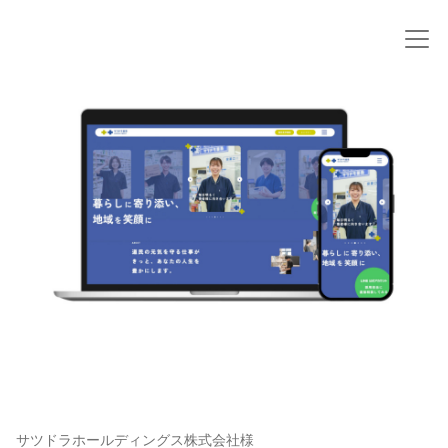
サツドラホールディングス株式会社様