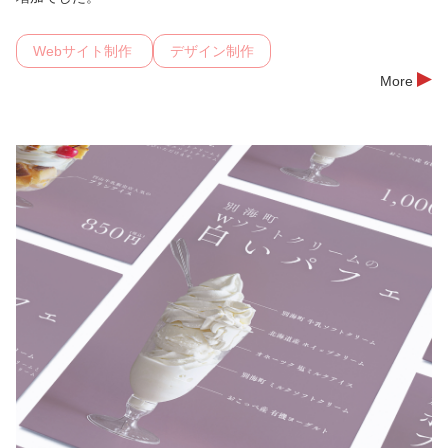
Webサイト制作
デザイン制作
More