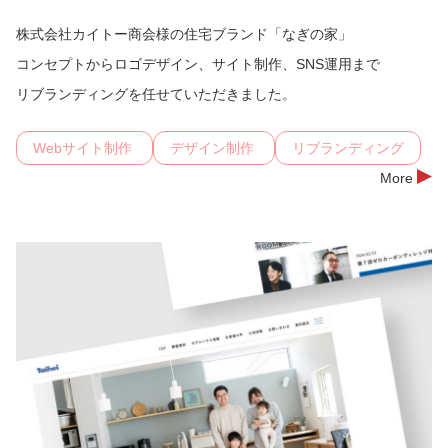
株式会社カイトー商会様の住宅ブランド「なぎの家」
コンセプトからロゴデザイン、サイト制作、SNS運用まで
リブランディングを任せていただきました。
Webサイト制作
デザイン制作
リブランディング
More