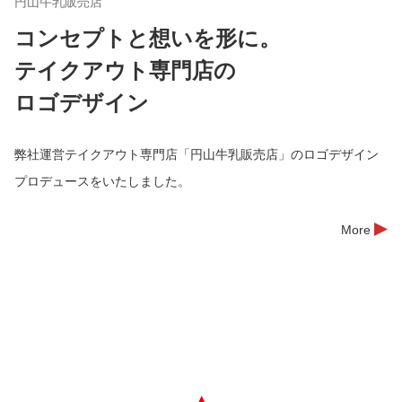
円山牛乳販売店
コンセプトと想いを形に。
テイクアウト専門店の
ロゴデザイン
弊社運営テイクアウト専門店「円山牛乳販売店」のロゴデザイン
プロデュースをいたしました。
More