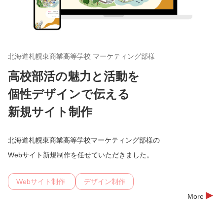
北海道札幌東商業高等学校 マーケティング部様
高校部活の魅力と活動を
個性デザインで伝える
新規サイト制作
北海道札幌東商業高等学校マーケティング部様の
Webサイト新規制作を任せていただきました。
Webサイト制作
デザイン制作
More