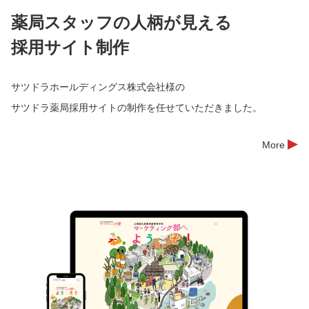
薬局スタッフの人柄が見える
採用サイト制作
サツドラホールディングス株式会社様の
サツドラ薬局採用サイトの制作を任せていただきました。
More