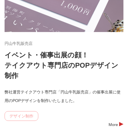
円山牛乳販売店
イベント・催事出展の顔！
テイクアウト専門店のPOPデザイン
制作
弊社運営テイクアウト専門店「円山牛乳販売店」の催事出展に使
用のPOPデザインを制作いたしました。
デザイン制作
More