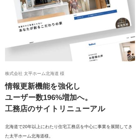
株式会社 太平ホーム北海道 様
情報更新機能を強化し
ユーザー数196%増加へ。
工務店のサイトリニューアル
北海道で20年以上にわたり住宅工務店を中心に事業を展開してき
た太平ホーム北海道様。