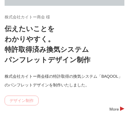
株式会社カイトー商会 様
伝えたいことを
わかりやすく。
特許取得済み換気システム
パンフレットデザイン制作
株式会社カイトー商会様の特許取得の換気システム「BAQOOL」
のパンフレットデザインを制作いたしました。
デザイン制作
More