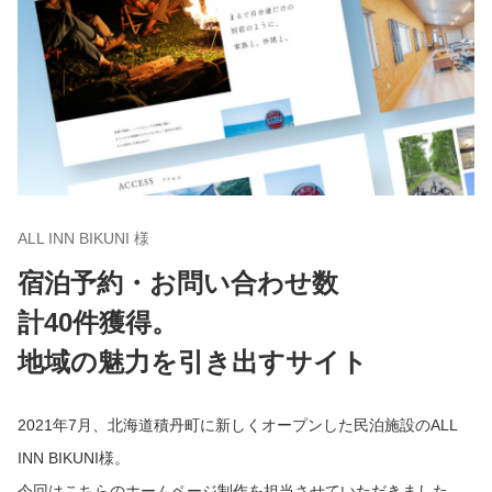
ALL INN BIKUNI 様
宿泊予約・お問い合わせ数
計40件獲得。
地域の魅力を引き出すサイト
2021年7月、北海道積丹町に新しくオープンした民泊施設のALL
INN BIKUNI様。
今回はこちらのホームページ制作を担当させていただきました。