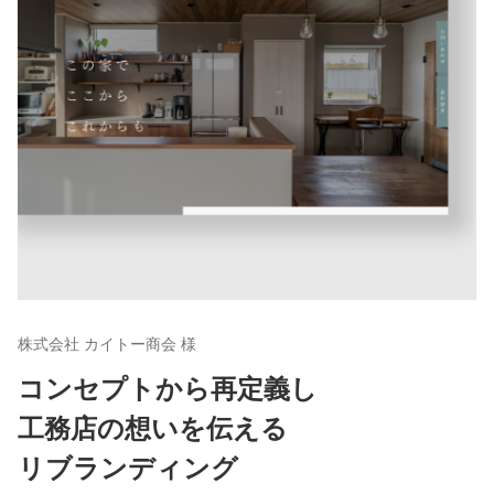
株式会社 カイトー商会 様
コンセプトから再定義し
工務店の想いを伝える
リブランディング