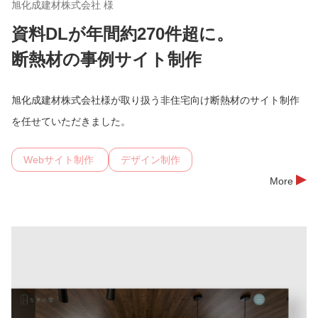
旭化成建材株式会社 様
資料DLが年間約270件超に。
断熱材の事例サイト制作
旭化成建材株式会社様が取り扱う非住宅向け断熱材のサイト制作
を任せていただきました。
Webサイト制作
デザイン制作
More