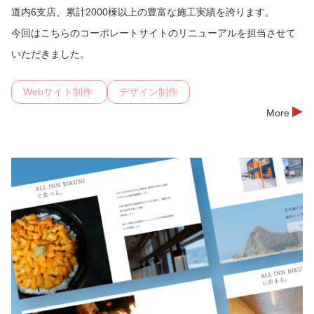
道内6支店、累計2000棟以上の豊富な施工実績を誇ります。
今回はこちらのコーポレートサイトのリニューアルを担当させて
いただきました。
Webサイト制作
デザイン制作
More