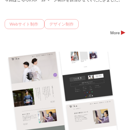
Webサイト制作
デザイン制作
More